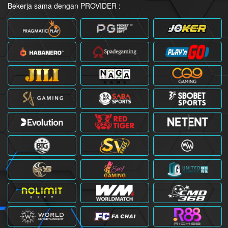
Bekerja sama dengan PROVIDER :