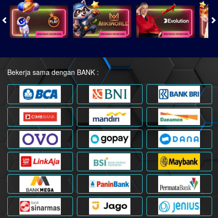
Bekerja sama dengan BANK :